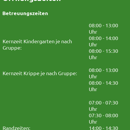
Betreuungszeiten
08:00 - 13:00
Uhr
08:00 - 14:00
Kernzeit Kindergarten je nach
Uhr
Gruppe:
08:00 - 15:30
Uhr
08:00 - 13:00
Kernzeit Krippe je nach Gruppe:
Uhr
08:00 - 14:30
Uhr
07:00 - 07:30
Uhr
07:30 - 08:00
Uhr
Randzeiten:
14:00 - 14:30