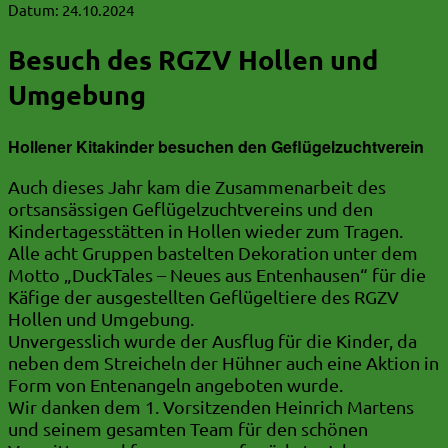
Datum:
24.10.2024
Besuch des RGZV Hollen und
Umgebung
Hollener Kitakinder besuchen den Geflügelzuchtverein
Auch dieses Jahr kam die Zusammenarbeit des
ortsansässigen Geflügelzuchtvereins und den
Kindertagesstätten in Hollen wieder zum Tragen.
Alle acht Gruppen bastelten Dekoration unter dem
Motto „DuckTales – Neues aus Entenhausen“ für die
Käfige der ausgestellten Geflügeltiere des RGZV
Hollen und Umgebung.
Unvergesslich wurde der Ausflug für die Kinder, da
neben dem Streicheln der Hühner auch eine Aktion in
Form von Entenangeln angeboten wurde.
Wir danken dem 1. Vorsitzenden Heinrich Martens
und seinem gesamten Team für den schönen