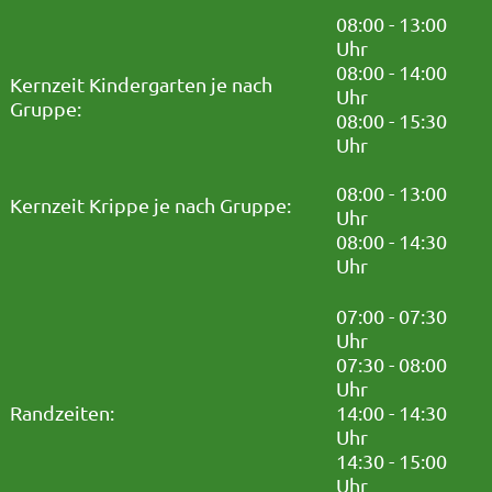
08:00 - 13:00
Uhr
08:00 - 14:00
Kernzeit Kindergarten je nach
Uhr
Gruppe:
08:00 - 15:30
Uhr
08:00 - 13:00
Kernzeit Krippe je nach Gruppe:
Uhr
08:00 - 14:30
Uhr
07:00 - 07:30
Uhr
07:30 - 08:00
Uhr
Randzeiten:
14:00 - 14:30
Uhr
14:30 - 15:00
Uhr