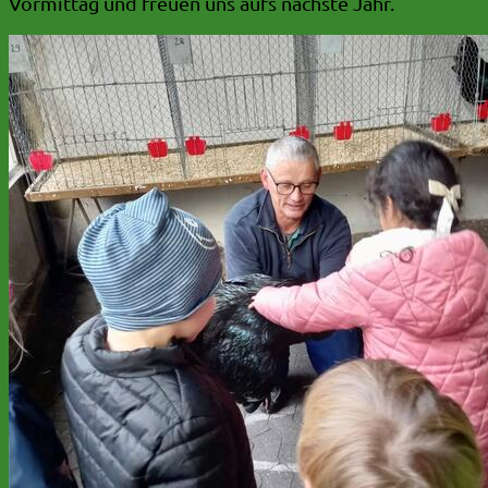
Vormittag und freuen uns aufs nächste Jahr.