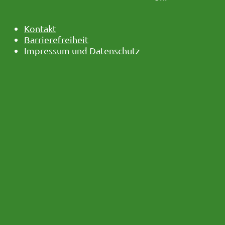
Kontakt
Barrierefreiheit
Impressum und Datenschutz