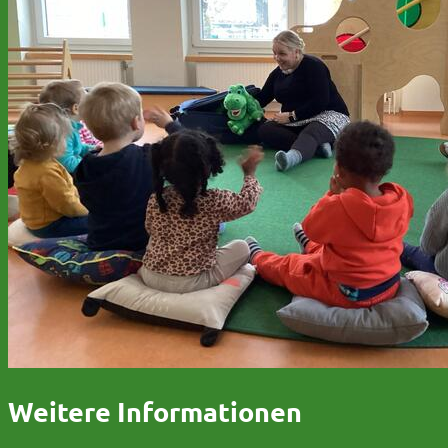
Weitere Informationen