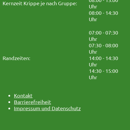
Kernzeit Krippe je nach Gruppe:
Uhr
08:00 - 14:30
Uhr
07:00 - 07:30
Uhr
07:30 - 08:00
Uhr
Randzeiten:
14:00 - 14:30
Uhr
14:30 - 15:00
Uhr
Kontakt
Barrierefreiheit
Impressum und Datenschutz