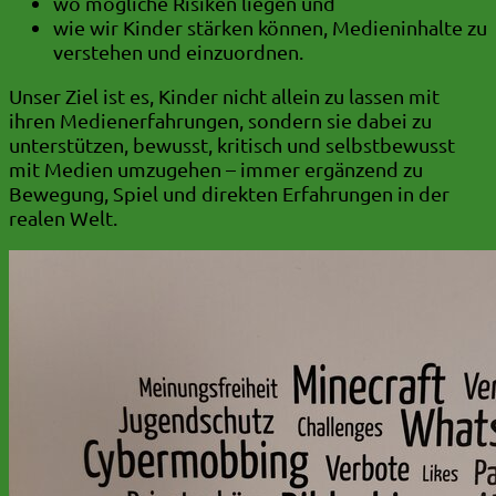
wo mögliche Risiken liegen und
wie wir Kinder stärken können, Medieninhalte zu
verstehen und einzuordnen.
Unser Ziel ist es, Kinder nicht allein zu lassen mit
ihren Medienerfahrungen, sondern sie dabei zu
unterstützen, bewusst, kritisch und selbstbewusst
mit Medien umzugehen – immer ergänzend zu
Bewegung, Spiel und direkten Erfahrungen in der
realen Welt.