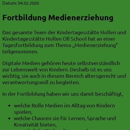
Datum:
04.02.2026
Fortbildung Medienerziehung
Das gesamte Team der Kindertagesstätte Hollen und
Kindertagesstätte Hollen Oll School hat an einer
Tagesfortbildung zum Thema ,,Medienerziehung"
teilgenommen.
Digitale Medien gehören heute selbstverständlich
zur Lebenswelt von Kindern. Deshalb ist es uns
wichtig, sie auch in diesem Bereich altersgerecht und
verantwortungsvoll zu begleiten.
In der Fortbildung haben wir uns damit beschäftigt,
welche Rolle Medien im Alltag von Kindern
spielen,
welche Chancen sie für Lernen, Sprache und
Kreativität bieten,