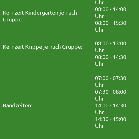
Uhr
08:00 - 14:00
Kernzeit Kindergarten je nach
Uhr
Gruppe:
08:00 - 15:30
Uhr
08:00 - 13:00
Kernzeit Krippe je nach Gruppe:
Uhr
08:00 - 14:30
Uhr
07:00 - 07:30
Uhr
07:30 - 08:00
Uhr
Randzeiten:
14:00 - 14:30
Uhr
14:30 - 15:00
Uhr