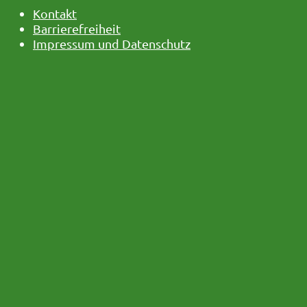
Kontakt
Barrierefreiheit
Impressum und Datenschutz