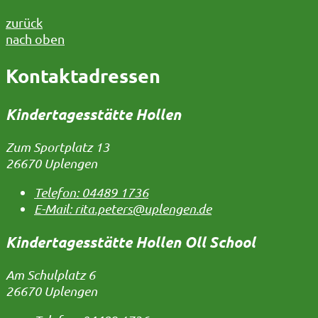
zurück
nach oben
Kontaktadressen
Kindertagesstätte Hollen
Zum Sportplatz 13
26670 Uplengen
Telefon:
04489 1736
E-Mail:
rita.peters@uplengen.de
Kindertagesstätte Hollen Oll School
Am Schulplatz 6
26670 Uplengen