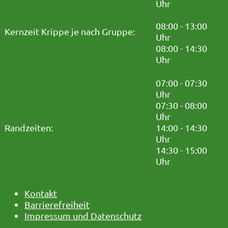
Uhr
08:00 - 13:00
Kernzeit Krippe je nach Gruppe:
Uhr
08:00 - 14:30
Uhr
07:00 - 07:30
Uhr
07:30 - 08:00
Uhr
Randzeiten:
14:00 - 14:30
Uhr
14:30 - 15:00
Uhr
Kontakt
Barrierefreiheit
Impressum und Datenschutz