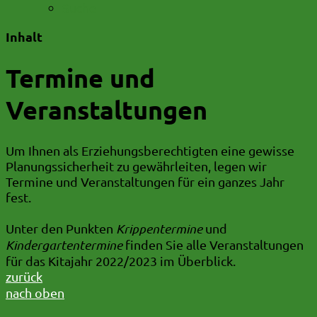
Suche
Inhalt
Termine und
Veranstaltungen
Um Ihnen als Erziehungsberechtigten eine gewisse
Planungssicherheit zu gewährleiten, legen wir
Termine und Veranstaltungen für ein ganzes Jahr
fest.
Unter den Punkten
Krippentermine
und
Kindergartentermine
finden Sie alle Veranstaltungen
für das Kitajahr 2022/2023 im Überblick.
zurück
nach oben