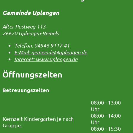
Gemeinde Uplengen
Alter Postweg 113
26670 Uplengen-Remels
Telefon:
04946 9117-41
E-Mail:
gemeinde@uplengen.de
Internet:
www.uplengen.de
Öffnungszeiten
Betreuungszeiten
08:00 - 13:00
Uhr
08:00 - 14:00
Kernzeit Kindergarten je nach
Uhr
Gruppe:
08:00 - 15:30