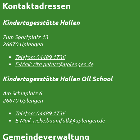
Kontaktadressen
Kindertagesstätte Hollen
Zum Sportplatz 13
26670 Uplengen
Telefon:
04489 1736
E-Mail:
rita.peters@uplengen.de
Kindertagesstätte Hollen Oll School
Am Schulplatz 6
26670 Uplengen
Telefon:
04489 1736
E-Mail:
rieke.baumfalk@uplengen.de
Gemeindeverwaltung