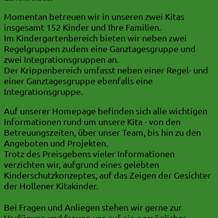
Momentan betreuen wir in unseren zwei Kitas
insgesamt 152 Kinder und Ihre Familien.
Im Kindergartenbereich bieten wir neben zwei
Regelgruppen zudem eine Ganztagesgruppe und
zwei Integrationsgruppen an.
Der Krippenbereich umfasst neben einer Regel- und
einer Ganztagesgruppe ebenfalls eine
Integrationsgruppe.
Auf unserer Homepage befinden sich alle wichtigen
Informationen rund um unsere Kita - von den
Betreuungszeiten, über unser Team, bis hin zu den
Angeboten und Projekten.
Trotz des Preisgebens vieler Informationen
verzichten wir, aufgrund eines gelebten
Kinderschutzkonzeptes, auf das Zeigen der Gesichter
der Hollener Kitakinder.
Bei Fragen und Anliegen stehen wir gerne zur
Verfügung und freuen uns auf ein persönliches