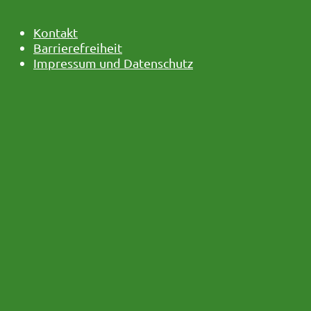
Kontakt
Barrierefreiheit
Impressum und Datenschutz