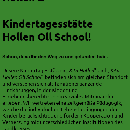
Kindertagesstätte
Hollen Oll School!
Schön, dass Ihr den Weg zu uns gefunden habt.
Unsere Kindertagesstätten „
Kita Hollen
" und „
Kita
Hollen Oll School
" befinden sich am gleichen Standort
und verstehen sich als familienergänzende
Einrichtungen, in der Kinder und
Erziehungsberechtigte ein soziales Miteinander
erleben. Wir vertreten eine zeitgemäße Pädagogik,
welche die individuellen Lebensbedingungen der
Kinder berücksichtigt und fördern Kooperation und
Vernetzung mit unterschiedlichen Institutionen des
Landkreises.