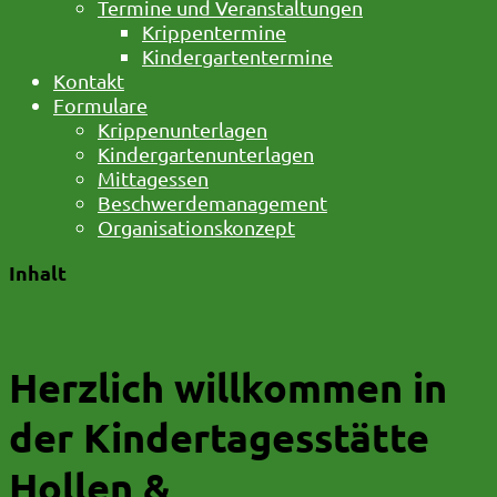
Termine und Veranstaltungen
Krippentermine
Kindergartentermine
Kontakt
Formulare
Krippenunterlagen
Kindergartenunterlagen
Mittagessen
Beschwerdemanagement
Organisationskonzept
Inhalt
Herzlich willkommen in
der Kindertagesstätte
Hollen &