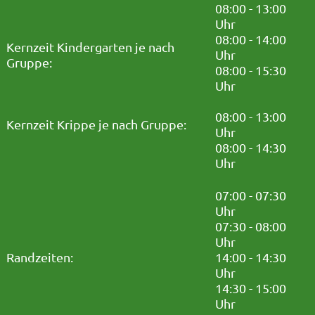
08:00 - 13:00
Uhr
08:00 - 14:00
Kernzeit Kindergarten je nach
Uhr
Gruppe:
08:00 - 15:30
Uhr
08:00 - 13:00
Kernzeit Krippe je nach Gruppe:
Uhr
08:00 - 14:30
Uhr
07:00 - 07:30
Uhr
07:30 - 08:00
Uhr
Randzeiten:
14:00 - 14:30
Uhr
14:30 - 15:00
Uhr