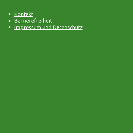
Kontakt
Barrierefreiheit
Impressum und Datenschutz