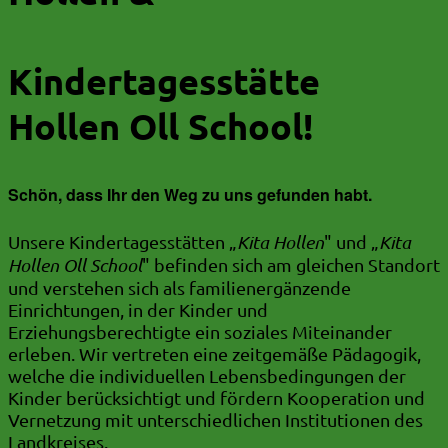
Kindertagesstätte
Hollen Oll School!
Schön, dass Ihr den Weg zu uns gefunden habt.
Unsere Kindertagesstätten „
Kita Hollen
" und „
Kita
Hollen Oll School
" befinden sich am gleichen Standort
und verstehen sich als familienergänzende
Einrichtungen, in der Kinder und
Erziehungsberechtigte ein soziales Miteinander
erleben. Wir vertreten eine zeitgemäße Pädagogik,
welche die individuellen Lebensbedingungen der
Kinder berücksichtigt und fördern Kooperation und
Vernetzung mit unterschiedlichen Institutionen des
Landkreises.