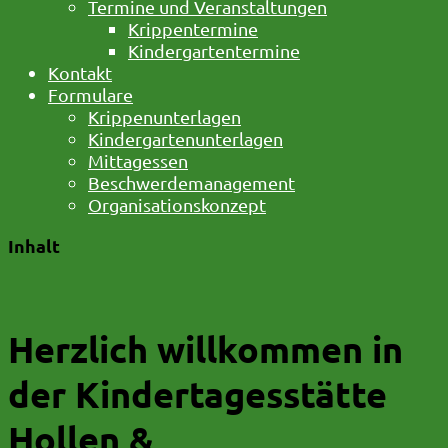
Termine und Veranstaltungen
Krippentermine
Kindergartentermine
Kontakt
Formulare
Krippenunterlagen
Kindergartenunterlagen
Mittagessen
Beschwerdemanagement
Organisationskonzept
Inhalt
Herzlich willkommen in
der Kindertagesstätte
Hollen &