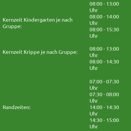
08:00 - 13:00
Uhr
08:00 - 14:00
Kernzeit Kindergarten je nach
Uhr
Gruppe:
08:00 - 15:30
Uhr
08:00 - 13:00
Kernzeit Krippe je nach Gruppe:
Uhr
08:00 - 14:30
Uhr
07:00 - 07:30
Uhr
07:30 - 08:00
Uhr
Randzeiten:
14:00 - 14:30
Uhr
14:30 - 15:00
Uhr