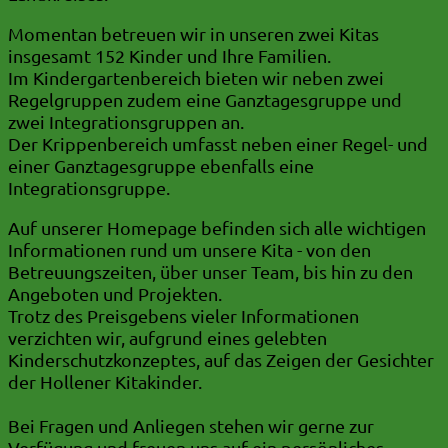
Momentan betreuen wir in unseren zwei Kitas
insgesamt 152 Kinder und Ihre Familien.
Im Kindergartenbereich bieten wir neben zwei
Regelgruppen zudem eine Ganztagesgruppe und
zwei Integrationsgruppen an.
Der Krippenbereich umfasst neben einer Regel- und
einer Ganztagesgruppe ebenfalls eine
Integrationsgruppe.
Auf unserer Homepage befinden sich alle wichtigen
Informationen rund um unsere Kita - von den
Betreuungszeiten, über unser Team, bis hin zu den
Angeboten und Projekten.
Trotz des Preisgebens vieler Informationen
verzichten wir, aufgrund eines gelebten
Kinderschutzkonzeptes, auf das Zeigen der Gesichter
der Hollener Kitakinder.
Bei Fragen und Anliegen stehen wir gerne zur
Verfügung und freuen uns auf ein persönliches