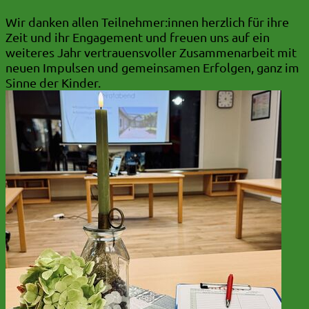
Wir danken allen Teilnehmer:innen herzlich für ihre
Zeit und ihr Engagement und freuen uns auf ein
weiteres Jahr vertrauensvoller Zusammenarbeit mit
neuen Impulsen und gemeinsamen Erfolgen, ganz im
Sinne der Kinder.