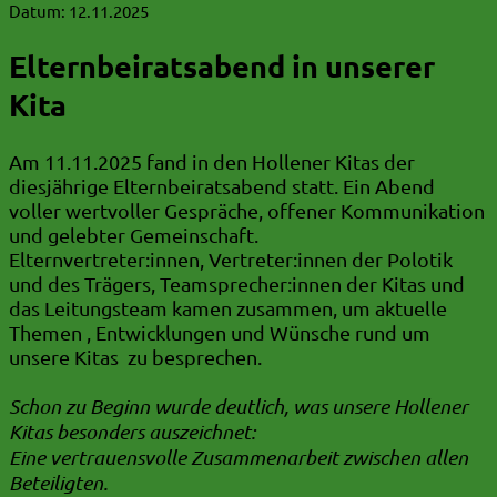
Datum:
12.11.2025
Elternbeiratsabend in unserer
Kita
Am 11.11.2025 fand in den Hollener Kitas der
diesjährige Elternbeiratsabend statt. Ein Abend
voller wertvoller Gespräche, offener Kommunikation
und gelebter Gemeinschaft.
Elternvertreter:innen, Vertreter:innen der Polotik
und des Trägers, Teamsprecher:innen der Kitas und
das Leitungsteam kamen zusammen, um aktuelle
Themen , Entwicklungen und Wünsche rund um
unsere Kitas zu besprechen.
Schon zu Beginn wurde deutlich, was unsere Hollener
Kitas besonders auszeichnet:
Eine vertrauensvolle Zusammenarbeit zwischen allen
Beteiligten.