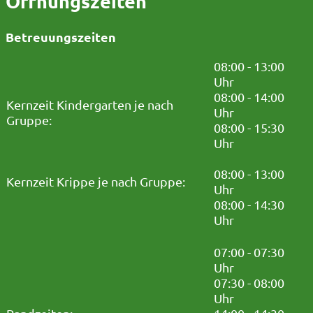
Öffnungszeiten
Betreuungszeiten
08:00 - 13:00
Uhr
08:00 - 14:00
Kernzeit Kindergarten je nach
Uhr
Gruppe:
08:00 - 15:30
Uhr
08:00 - 13:00
Kernzeit Krippe je nach Gruppe:
Uhr
08:00 - 14:30
Uhr
07:00 - 07:30
Uhr
07:30 - 08:00
Uhr