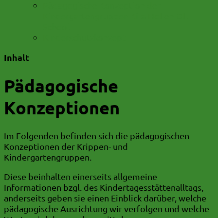
Pädagogische Konzeption der
Kindergartengruppen Kita Hollen Oll
School
Kinderschutzkonzept
Inhalt
Pädagogische
Konzeptionen
Im Folgenden befinden sich die pädagogischen
Konzeptionen der Krippen- und
Kindergartengruppen.
Diese beinhalten einerseits allgemeine
Informationen bzgl. des Kindertagesstättenalltags,
anderseits geben sie einen Einblick darüber, welche
pädagogische Ausrichtung wir verfolgen und welche