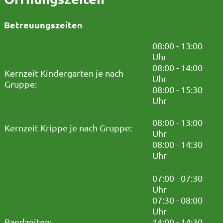
Betreuungszeiten
08:00 - 13:00
Uhr
08:00 - 14:00
Kernzeit Kindergarten je nach
Uhr
Gruppe:
08:00 - 15:30
Uhr
08:00 - 13:00
Kernzeit Krippe je nach Gruppe:
Uhr
08:00 - 14:30
Uhr
07:00 - 07:30
Uhr
07:30 - 08:00
Uhr
Randzeiten:
14:00 - 14:30